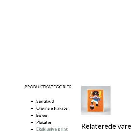
PRODUKTKATEGORIER
Særtilbud
Originale Plakater
Bøger
Plakater
Relaterede vare
Eksklusive print