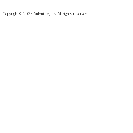
Copyright © 2025 Antoni Legacy. All rights reserved