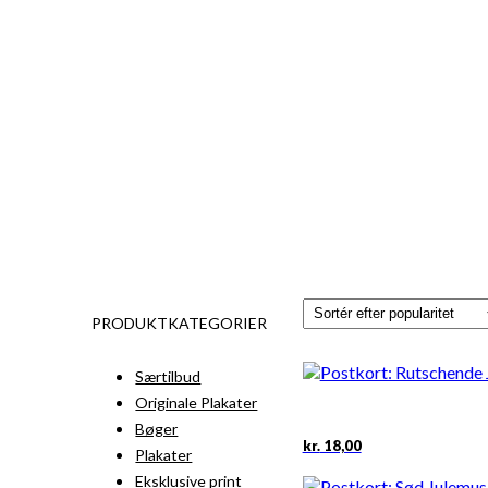
PRODUKTKATEGORIER
Særtilbud
Originale Plakater
Bøger
kr.
18,00
Plakater
Eksklusive print