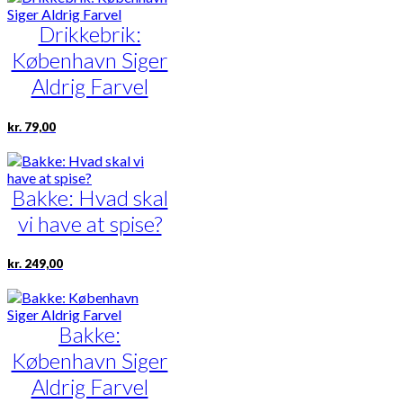
Drikkebrik:
København Siger
Aldrig Farvel
kr.
79,00
Bakke: Hvad skal
vi have at spise?
kr.
249,00
Bakke:
København Siger
Aldrig Farvel