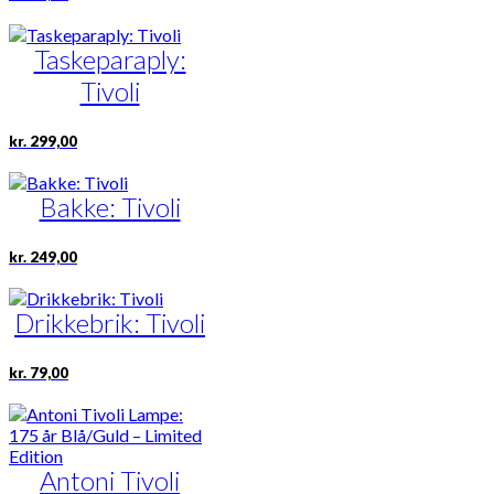
Taskeparaply:
Tivoli
kr.
299,00
Bakke: Tivoli
kr.
249,00
Drikkebrik: Tivoli
kr.
79,00
Antoni Tivoli