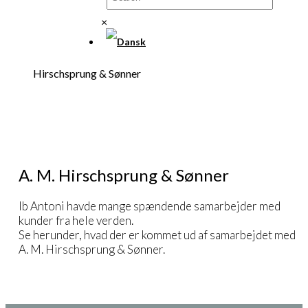
×
Hirschsprung & Sønner
A. M. Hirschsprung & Sønner
Ib Antoni havde mange spændende samarbejder med
kunder fra hele verden.
Se herunder, hvad der er kommet ud af samarbejdet med
A. M. Hirschsprung & Sønner.